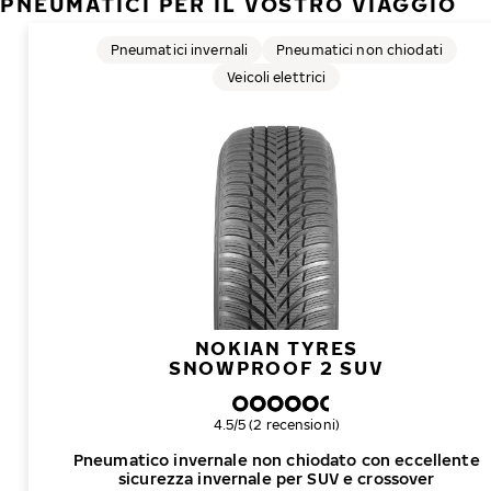
PNEUMATICI PER IL VOSTRO VIAGGIO
Pneumatici invernali
Pneumatici non chiodati
Veicoli elettrici
NOKIAN TYRES
SNOWPROOF 2 SUV
Valutazione complessiva
4.5/5 (2 recensioni)
Pneumatico invernale non chiodato con eccellente
sicurezza invernale per SUV e crossover