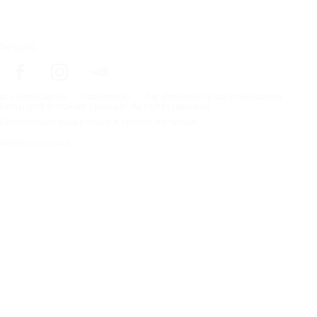
Seguici
In prima pagina
Pneumatici
Per dimensione del pneumatico
Copyright © Nokian Tyres plc. All rights reserved.
Dichiarazioni sulla privacy e termini dei servizi
Gestisci i cookie