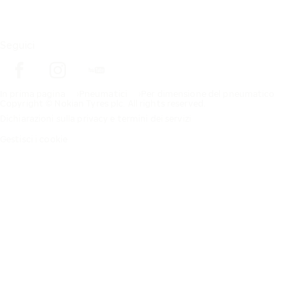
Seguici
In prima pagina
Pneumatici
Per dimensione del pneumatico
Copyright © Nokian Tyres plc. All rights reserved.
Dichiarazioni sulla privacy e termini dei servizi
Gestisci i cookie