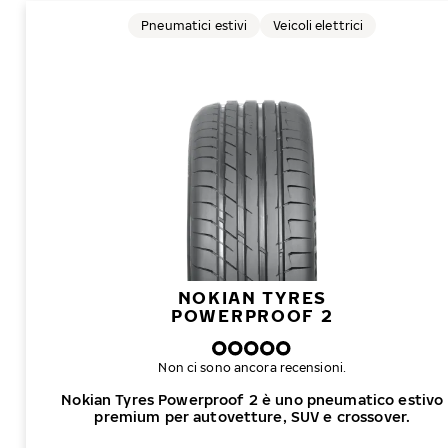
Pneumatici estivi
Veicoli elettrici
NOKIAN TYRES
POWERPROOF 2
Non ci sono ancora recensioni.
Nokian Tyres Powerproof 2 è uno pneumatico estivo
premium per autovetture, SUV e crossover.