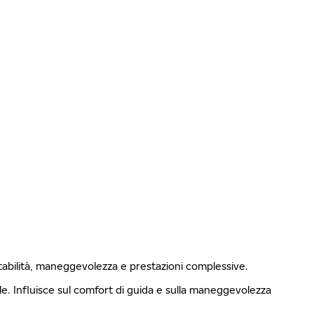
stabilità, maneggevolezza e prestazioni complessive.
ale. Influisce sul comfort di guida e sulla maneggevolezza