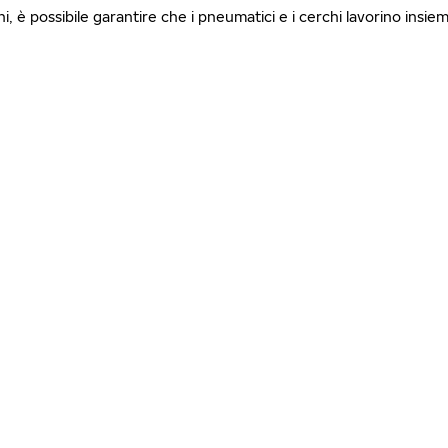
chi, è possibile garantire che i pneumatici e i cerchi lavorino in