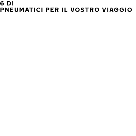
6 DI
PNEUMATICI PER IL VOSTRO VIAGGIO