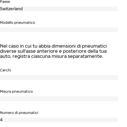
Paese
Modello pneumatico
Nel caso in cui tu abbia dimensioni di pneumatici
diverse sull'asse anteriore e posteriore della tua
auto, registra ciascuna misura separatamente.
Cerchi
Misura pneumatico
Numero di pneumatici