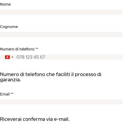
Nome
Cognome
Numero di telefono **
Numero di telefono che faciliti il processo di
garanzia.
Email **
Riceverai conferma via e-mail.