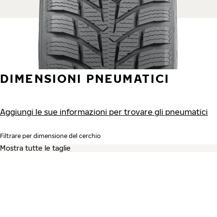
DIMENSIONI PNEUMATICI
Aggiungi le sue informazioni per trovare gli pneumatici
Filtrare per dimensione del cerchio