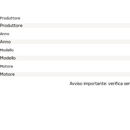
Produttore
Anno
Modello
Motore
Avviso importante: verifica semp