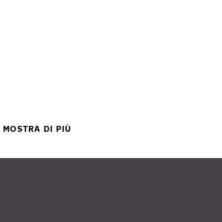
MOSTRA DI PIÙ